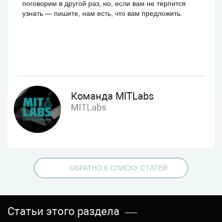
поговорим в другой раз, но, если вам не терпится
узнать — пишите, нам есть, что вам предложить.
ПОДРОБНЕЕ ОБ SMM MITLABS
Команда MITLabs
MITLabs
ОБРАТНО К СПИСКУ СТАТЕЙ
Статьи этого раздела