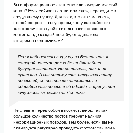
Вы информационное агентство или юмористический
канал? Если сейчас вы ответили «да», переходите к
следующему пункту. Для всех, кто ответил «нет»,
второй вопрос — вы уверены, что у вас найдется
такое количество действительно качественного
контента, где каждый пост будет одинаково
интересен подписчикам?
Петя подписался на группу во Вконтакте, в
которой присмотрел себе на ближайшее
будущее свитшот. Но отписался, так и не
купив его. А все потому что, открывая ленту
новостей, он постоянно натыкался на
однообразные новости об одежде, и пропустил
кучу классных мемов на Лентаче.
Не ставьте перед собой высоких планок, так как
большое количество постов требует наличия
информационных поводов. Тем более, если вы не
планируете регулярно проводить фотосессии или у