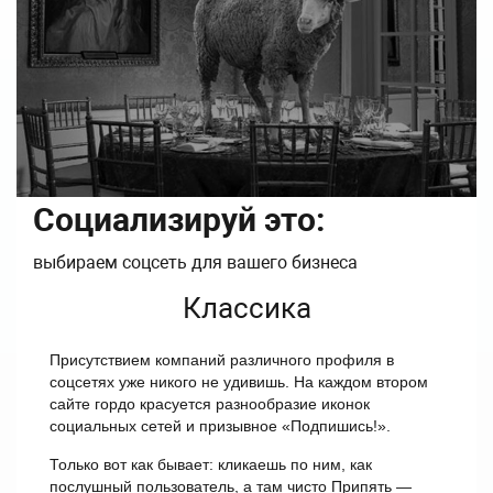
Социализируй это:
выбираем соцсеть для вашего бизнеса
Классика
Присутствием компаний различного профиля в
соцсетях уже никого не удивишь. На каждом втором
сайте гордо красуется разнообразие иконок
социальных сетей и призывное «Подпишись!».
Только вот как бывает: кликаешь по ним, как
послушный пользователь, а там чисто Припять —