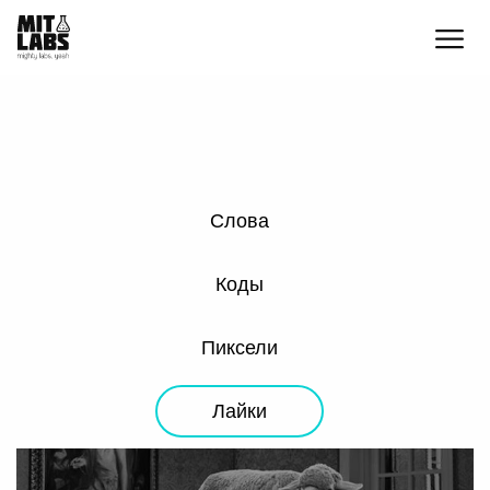
Слова
Коды
Пиксели
Лайки