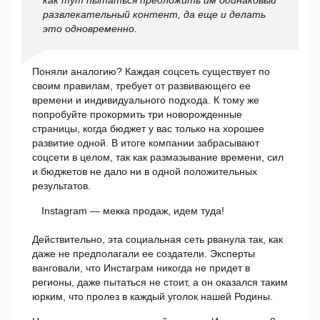
развлекательный контент, да еще и делать
это одновременно.
Поняли аналогию? Каждая соцсеть существует по
своим правилам, требует от развивающего ее
времени и индивидуального подхода. К тому же
попробуйте прокормить три новорожденные
страницы, когда бюджет у вас только на хорошее
развитие одной. В итоге компании забрасывают
соцсети в целом, так как размазывание времени, сил
и бюджетов не дало ни в одной положительных
результатов.
Instagram — мекка продаж, идем туда!
Действительно, эта социальная сеть рванула так, как
даже не предполагали ее создатели. Эксперты
ванговали, что Инстаграм никогда не придет в
регионы, даже пытаться не стоит, а он оказался таким
юрким, что пролез в каждый уголок нашей Родины.