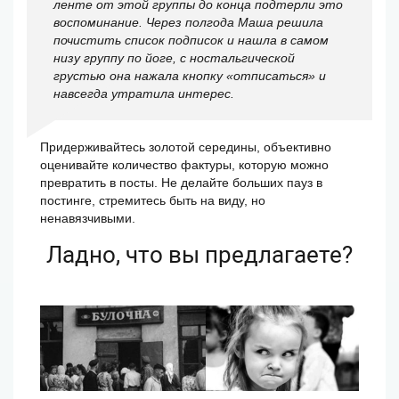
ленте от этой группы до конца подтерли это
воспоминание. Через полгода Маша решила
почистить список подписок и нашла в самом
низу группу по йоге, с ностальгической
грустью она нажала кнопку «отписаться» и
навсегда утратила интерес.
Придерживайтесь золотой середины, объективно
оценивайте количество фактуры, которую можно
превратить в посты. Не делайте больших пауз в
постинге, стремитесь быть на виду, но
ненавязчивыми.
Ладно, что вы предлагаете?